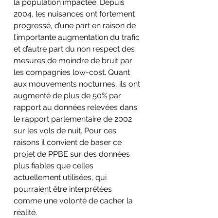
la population impactée. Depuis 
2004, les nuisances ont fortement 
progressé, d’une part en raison de 
l’importante augmentation du trafic 
et d’autre part du non respect des 
mesures de moindre de bruit par 
les compagnies low-cost. Quant 
aux mouvements nocturnes, ils ont 
augmenté de plus de 50% par 
rapport au données relevées dans 
le rapport parlementaire de 2002 
sur les vols de nuit. Pour ces 
raisons il convient de baser ce 
projet de PPBE sur des données 
plus fiables que celles 
actuellement utilisées, qui 
pourraient être interprétées 
comme une volonté de cacher la 
réalité.