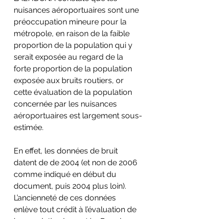
nuisances aéroportuaires sont une 
préoccupation mineure pour la 
métropole, en raison de la faible 
proportion de la population qui y 
serait exposée au regard de la 
forte proportion de la population 
exposée aux bruits routiers, or 
cette évaluation de la population 
concernée par les nuisances 
aéroportuaires est largement sous-
estimée.
En effet, les données de bruit 
datent de de 2004 (et non de 2006 
comme indiqué en début du 
document, puis 2004 plus loin). 
L’ancienneté de ces données 
enlève tout crédit à l’évaluation de 