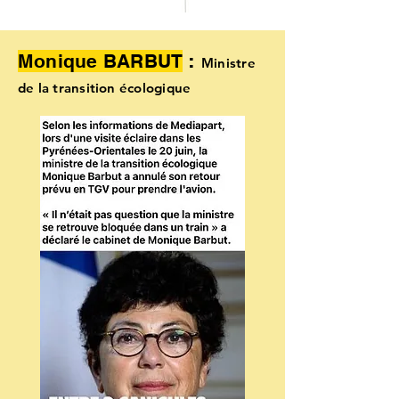
:
Monique BARBUT
Ministre
de la transition écologique