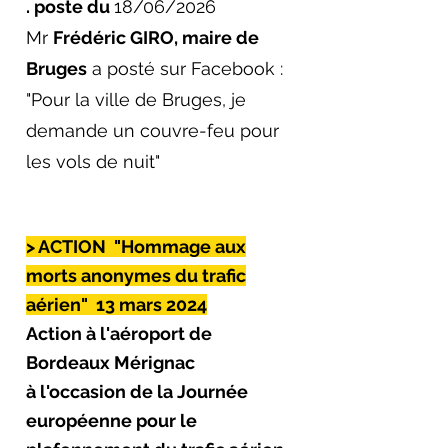
. poste du
18/06/2026
Mr
Frédéric GIRO, maire de
Bruges
a posté sur Facebook :
"Pour la ville de Bruges, je
demande un couvre-feu pour
les vols de nuit"
> ACTION "Hommage aux
morts anonymes du trafic
aérien" 13 mars 2024
Action à l'aéroport de
Bordeaux Mérignac
à l'occasion de la Journée
européenne pour le