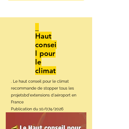
_
Haut
consei
l pour
le
climat
. Le haut conseil pour le climat
recommande de stopper tous les
projetsbd'extensions d'aéroport en
France
Publication du 10/074/2026