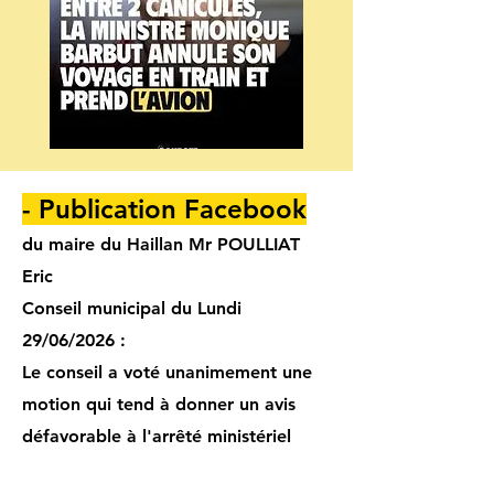
- Publication Facebook
du maire du Haillan Mr POULLIAT
Eric
Conseil municipal du Lundi
29/06/2026 :
Le conseil a voté unanimement une
motion qui tend à donner un avis
défavorable à l'arrêté ministériel