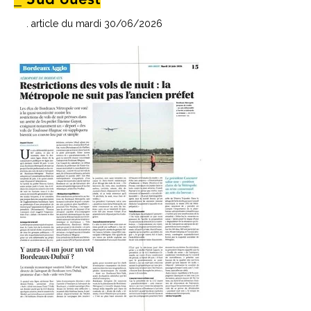
. article du mardi 30/06/2026