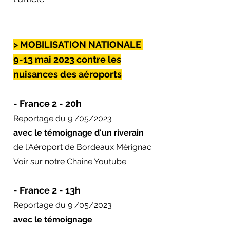
> MOBILISATION NATIONALE
9-13 mai 2023 contre les
nuisances des aéroports
- France 2 - 20h
Reportage du 9 /05/2023
avec le témoignage d'un riverain
de l'Aéroport de Bordeaux Mérignac
Voir sur notre Chaîne Youtube
- France 2 - 13h
Reportage du 9 /05/2023
avec le témoignage