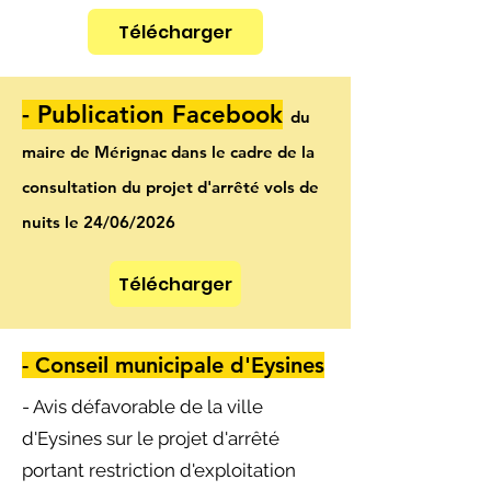
Télécharger
- Publication Facebook
du
maire de Mérignac dans le cadre de la
consultation du projet d'arrêté vols de
nuits le 24/06/2026
Télécharger
- Conseil municipale d'Eysines
- Avis défavorable de la ville
d'Eysines sur le projet d'arrêté
portant restriction d'exploitation