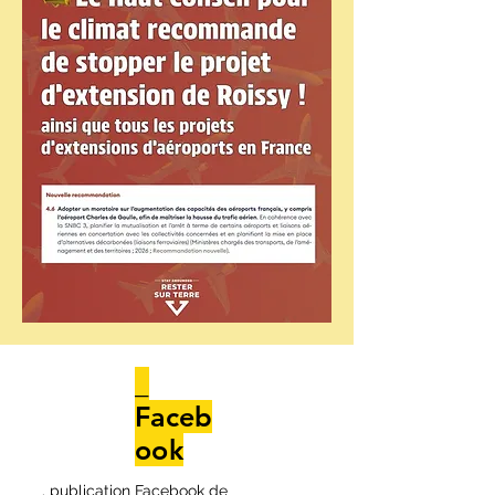
_
Faceb
ook
. publication Facebook de