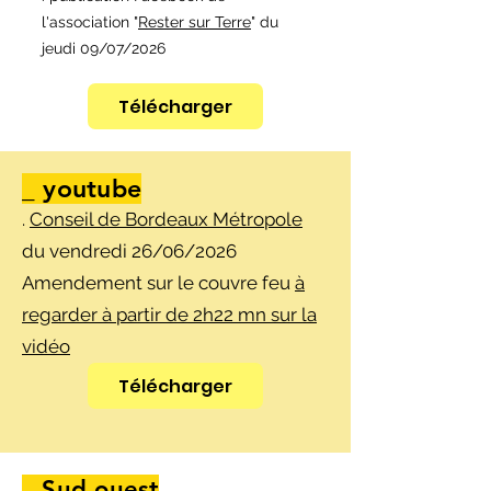
l'association "
Rester sur Terre
" du
jeudi 09/07/2026
Télécharger
_ youtube
.
Conseil de Bordeaux Métropole
du vendredi 26/06/2026
Amendement sur le couvre feu
à
regarder à partir de 2h22 mn sur la
vidéo
Télécharger
_ Sud ouest