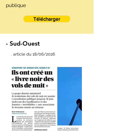
publique
Télécharger
- Sud-Ouest
. article du 18/06/2026