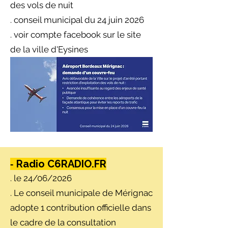
des vols de nuit
. conseil municipal du 24 juin 2026
. voir compte facebook sur le site
de la ville d'Eysines
-
Radio C6RADIO.FR
. le 24/06/2026
. Le conseil municipale de Mérignac
adopte 1 contribution officielle dans
le cadre de la consultation