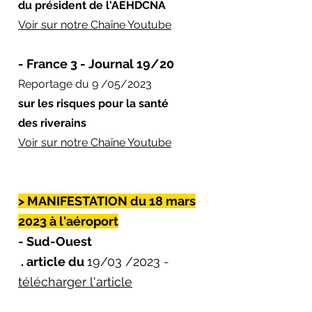
du président de l'AEHDCNA
Voir sur notre Chaîne Youtube
- France 3 - Journal 19/20
Reportage du 9 /05/2023
sur les risques pour la santé
des riverains
Voir sur notre Chaîne Youtube
> MANIFESTATION du 18 mars
2023 à l'aéroport
- Sud-Ouest
. article du
19/03 /2023 -
télécharger l'article