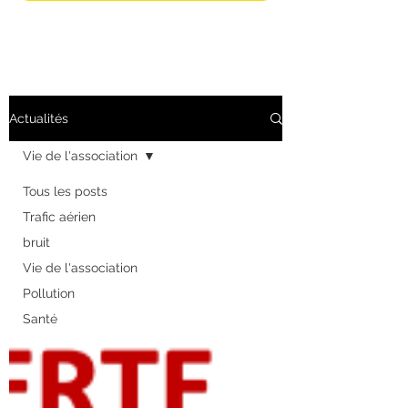
Actualités
Vie de l'association
Tous les posts
Trafic aérien
bruit
Vie de l'association
Pollution
Santé